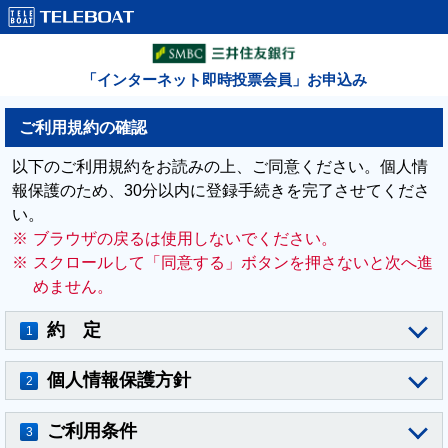
「インターネット即時投票会員」お申込み
ご利用規約の確認
以下のご利用規約をお読みの上、ご同意ください。個人情
報保護のため、30分以内に登録手続きを完了させてくださ
い。
※
ブラウザの戻るは使用しないでください。
※
スクロールして「同意する」ボタンを押さないと次へ進
めません。