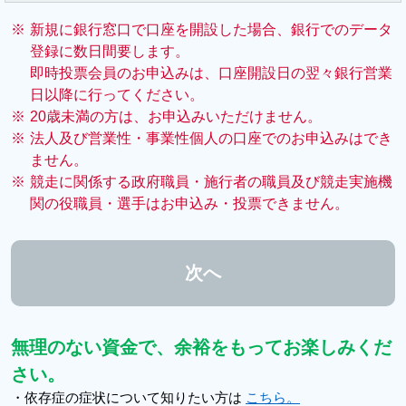
※
新規に銀行窓口で口座を開設した場合、銀行でのデータ
登録に数日間要します。
即時投票会員のお申込みは、口座開設日の翌々銀行営業
日以降に行ってください。
※
20歳未満の方は、お申込みいただけません。
※
法人及び営業性・事業性個人の口座でのお申込みはでき
ません。
※
競走に関係する政府職員・施行者の職員及び競走実施機
関の役職員・選手はお申込み・投票できません。
無理のない資金で、余裕をもってお楽しみくだ
さい。
・依存症の症状について知りたい方は
こちら。