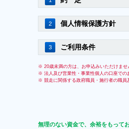
※
20歳未満の方は、お申込みいただけませ
※
法人及び営業性・事業性個人の口座での
※
競走に関係する政府職員・施行者の職員
無理のない資金で、余裕をもって