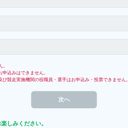
ん。
お申込みはできません。
及び競走実施機関の役職員・選手はお申込み・投票できません
お楽しみください。