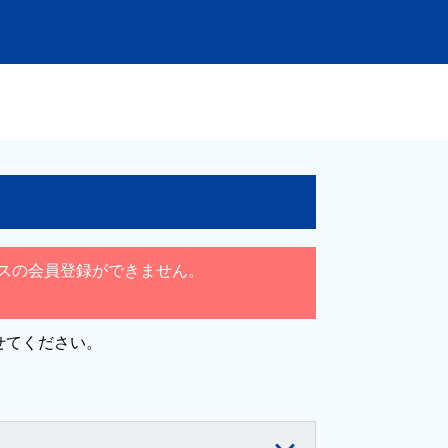
サービスの会員登録ができません。
せてください。