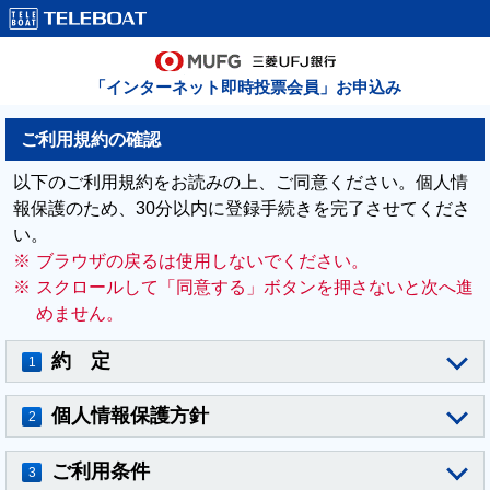
「インターネット即時投票会員」お申込み
ご利用規約の確認
以下のご利用規約をお読みの上、ご同意ください。個人情
報保護のため、30分以内に登録手続きを完了させてくださ
い。
※
ブラウザの戻るは使用しないでください。
※
スクロールして「同意する」ボタンを押さないと次へ進
めません。